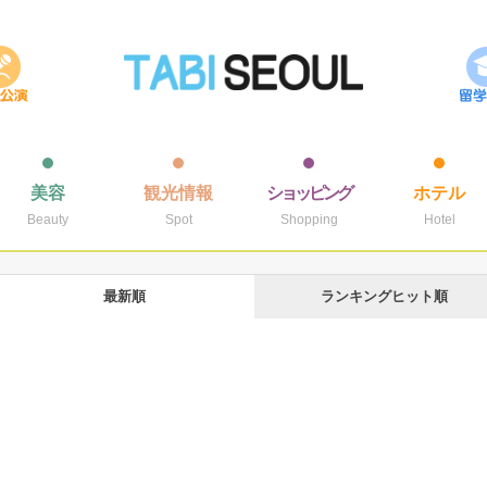
美容
観光情報
ショッピング
ホテル
Beauty
Spot
Shopping
Hotel
最新順
ランキングヒット順